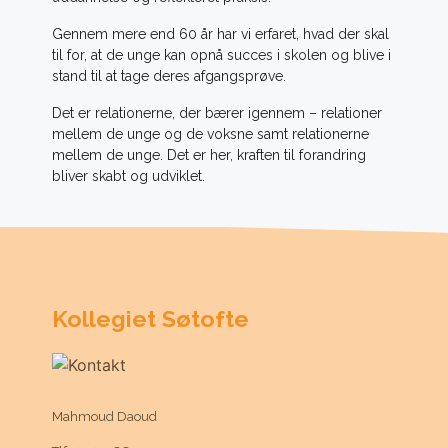
Gennem mere end 60 år har vi erfaret, hvad der skal
til for, at de unge kan opnå succes i skolen og blive i
stand til at tage deres afgangsprøve.
Det er relationerne, der bærer igennem – relationer
mellem de unge og de voksne samt relationerne
mellem de unge. Det er her, kraften til forandring
bliver skabt og udviklet.
Kollegiet Søtofte
Mahmoud Daoud