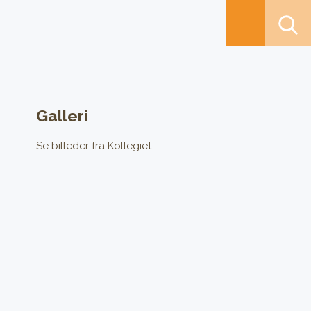
Galleri
Se billeder fra Kollegiet